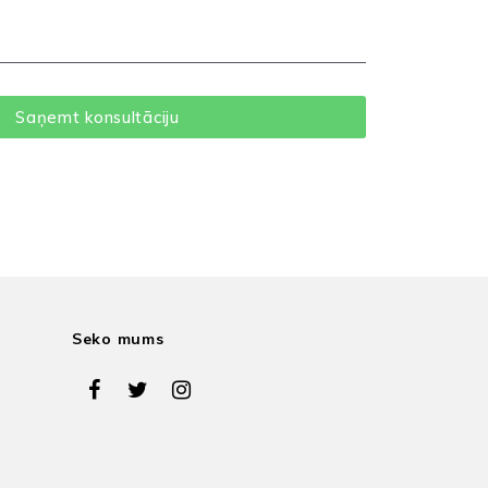
Seko mums