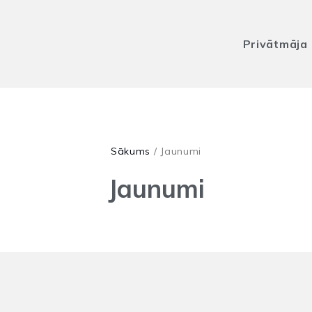
Privātmāja
Sākums
/
Jaunumi
Jaunumi